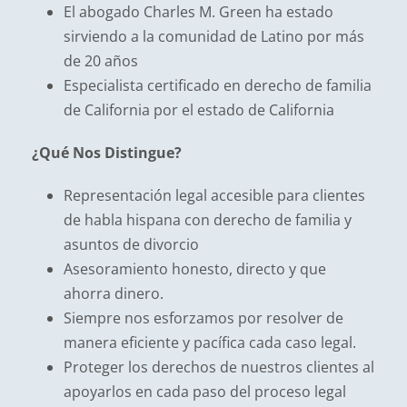
El abogado Charles M. Green ha estado
sirviendo a la comunidad de Latino por más
de 20 años
Especialista certificado en derecho de familia
de California por el estado de California
¿Qué Nos Distingue?
Representación legal accesible para clientes
de habla hispana con derecho de familia y
asuntos de divorcio
Asesoramiento honesto, directo y que
ahorra dinero.
Siempre nos esforzamos por resolver de
manera eficiente y pacífica cada caso legal.
Proteger los derechos de nuestros clientes al
apoyarlos en cada paso del proceso legal