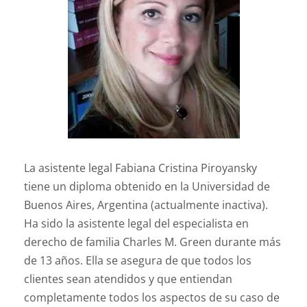
La asistente legal Fabiana Cristina Piroyansky
tiene un diploma obtenido en la Universidad de
Buenos Aires, Argentina (actualmente inactiva).
Ha sido la asistente legal del especialista en
derecho de familia Charles M. Green durante más
de 13 años. Ella se asegura de que todos los
clientes sean atendidos y que entiendan
completamente todos los aspectos de su caso de