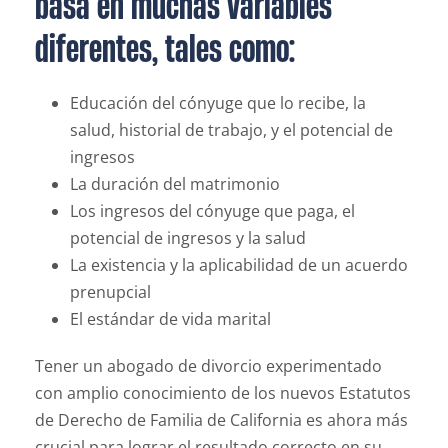
basa en muchas variables
diferentes, tales como:
Educación del cónyuge que lo recibe, la
salud, historial de trabajo, y el potencial de
ingresos
La duración del matrimonio
Los ingresos del cónyuge que paga, el
potencial de ingresos y la salud
La existencia y la aplicabilidad de un acuerdo
prenupcial
El estándar de vida marital
Tener un abogado de divorcio experimentado
con amplio conocimiento de los nuevos Estatutos
de Derecho de Familia de California es ahora más
crucial para lograr el resultado correcto en su