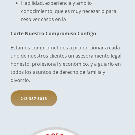
Habilidad, experiencia y amplio
conocimiento, que es muy necesario para
resolver casos en la
Corte Nuestro Compromiso Contigo
Estamos comprometidos a proporcionar a cada
uno de nuestros clientes un asesoramiento legal
honesto, profesional y económico, y a guiarlo en
todos los asuntos de derecho de familia y
divorcio.
213-387-5015