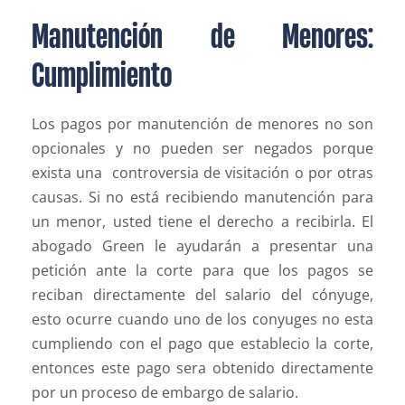
Manutención de Menores:
Cumplimiento
Los pagos por manutención de menores no son
opcionales y no pueden ser negados porque
exista una controversia de visitación o por otras
causas. Si no está recibiendo manutención para
un menor, usted tiene el derecho a recibirla. El
abogado Green le ayudarán a presentar una
petición ante la corte para que los pagos se
reciban directamente del salario del cónyuge,
esto ocurre cuando uno de los conyuges no esta
cumpliendo con el pago que establecio la corte,
entonces este pago sera obtenido directamente
por un proceso de embargo de salario.