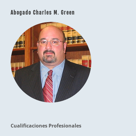
Abogado Charles M. Green
Cualificaciones Profesionales