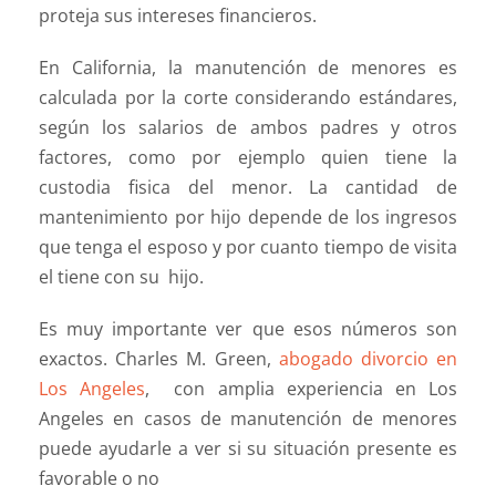
proteja sus intereses financieros.
En California, la manutención de menores es
calculada por la corte considerando estándares,
según los salarios de ambos padres y otros
factores, como por ejemplo quien tiene la
custodia fisica del menor. La cantidad de
mantenimiento por hijo depende de los ingresos
que tenga el esposo y por cuanto tiempo de visita
el tiene con su hijo.
Es muy importante ver que esos números son
exactos. Charles M. Green,
abogado divorcio en
Los Angeles
, con amplia experiencia en Los
Angeles en casos de manutención de menores
puede ayudarle a ver si su situación presente es
favorable o no