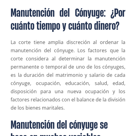
Manutención del Cónyuge: ¿Por
cuánto tiempo y cuánto dinero?
La corte tiene amplia discreción al ordenar la
manutención del cónyuge. Los factores que la
corte considera al determinar la manutención
permanente o temporal de uno de los cónyuges,
es la duración del matrimonio y salario de cada
cónyuge, ocupación, educación, salud, edad,
disposición para una nueva ocupación y los
factores relacionados con el balance de la división
de los bienes maritales.
Manutención del cónyuge se