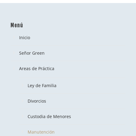
Menú
Inicio
Señor Green
Areas de Práctica
Ley de Familia
Divorcios
Custodia de Menores
Manutención