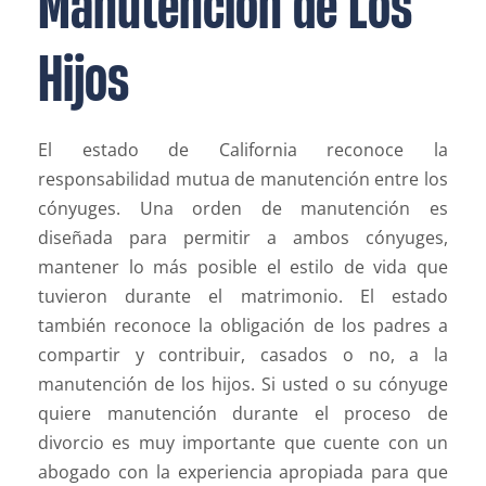
Manutencion de Los
Hijos
El estado de California reconoce la
responsabilidad mutua de manutención entre los
cónyuges. Una orden de manutención es
diseñada para permitir a ambos cónyuges,
mantener lo más posible el estilo de vida que
tuvieron durante el matrimonio. El estado
también reconoce la obligación de los padres a
compartir y contribuir, casados o no, a la
manutención de los hijos. Si usted o su cónyuge
quiere manutención durante el proceso de
divorcio es muy importante que cuente con un
abogado con la experiencia apropiada para que