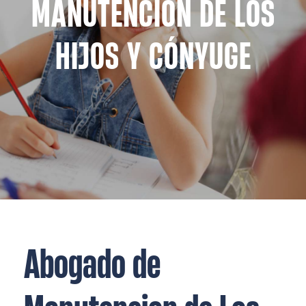
MANUTENCIÓN DE LOS
HIJOS Y CÓNYUGE
Abogado de