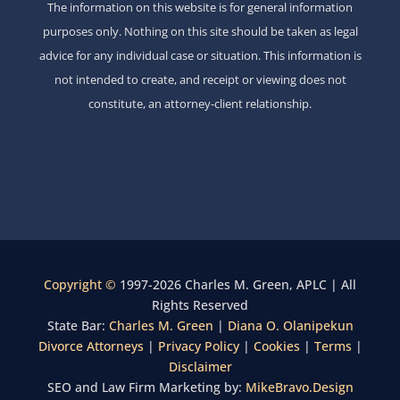
The information on this website is for general information
purposes only. Nothing on this site should be taken as legal
advice for any individual case or situation. This information is
not intended to create, and receipt or viewing does not
constitute, an attorney-client relationship.
Copyright ©
1997-2026 Charles M. Green, APLC | All
Rights Reserved
State Bar:
Charles M. Green
|
Diana O. Olanipekun
Divorce Attorneys
|
Privacy Policy
|
Cookies
|
Terms
|
Disclaimer
SEO and Law Firm Marketing by:
MikeBravo.Design