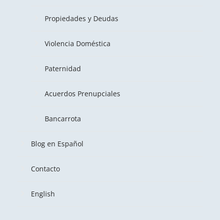
Propiedades y Deudas
Violencia Doméstica
Paternidad
Acuerdos Prenupciales
Bancarrota
Blog en Español
Contacto
English