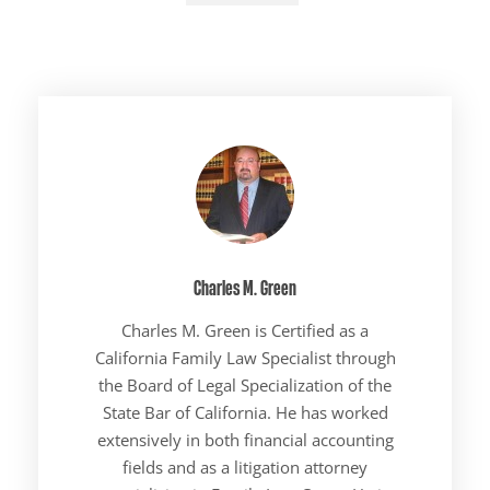
Charles M. Green
Charles M. Green is Certified as a
California Family Law Specialist through
the Board of Legal Specialization of the
State Bar of California. He has worked
extensively in both financial accounting
fields and as a litigation attorney