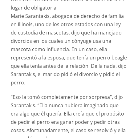
lugar de obligatoria.
Marie Sarantakis, abogada de derecho de familia
en Illinois, uno de los otros estados con una ley
de custodia de mascotas, dijo que ha manejado
divorcios en los cuales un cónyuge usa una
mascota como influencia. En un caso, ella
representó a la esposa, que tenía un perro beagle
que ella tenía antes de la relación. De la nada, dijo
Sarantakis, el marido pidió el divorcio y pidió el
perro.
“Eso la tomó completamente por sorpresa”, dijo
Sarantakis. “Ella nunca hubiera imaginado que
era algo que él quería. Ella creía que el propósito
de pedir el perro era ganar poder y pedir otras
cosas. Afortunadamente, el caso se resolvió y ella