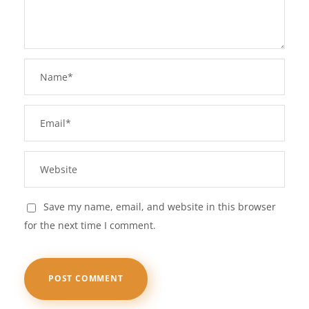
Save my name, email, and website in this browser
for the next time I comment.