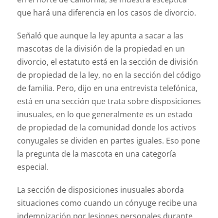
que hará una diferencia en los casos de divorcio.
Señaló que aunque la ley apunta a sacar a las
mascotas de la división de la propiedad en un
divorcio, el estatuto está en la sección de división
de propiedad de la ley, no en la sección del código
de familia. Pero, dijo en una entrevista telefónica,
está en una sección que trata sobre disposiciones
inusuales, en lo que generalmente es un estado
de propiedad de la comunidad donde los activos
conyugales se dividen en partes iguales. Eso pone
la pregunta de la mascota en una categoría
especial.
La sección de disposiciones inusuales aborda
situaciones como cuando un cónyuge recibe una
indemnización por lesiones personales durante