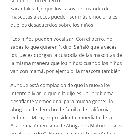
se quedó con el perro.
Sarantakis dijo que los casos de custodia de
mascotas a veces pueden ser más emocionales
que los desacuerdos sobre los niños.
“Los niños pueden vocalizar. Con el perro, no
sabes lo que quieren “, dijo. Señaló que a veces
los jueces otorgan la custodia de las mascotas de
la misma manera que los niños: cuando los niños
van con mamá, por ejemplo, la mascota también.
Aunque está complacida de que la nueva ley
intente aliviar lo que ella dijo es un “problema
desafiante y emocional para mucha gente”, la
abogada de derecho de familia de California,
Deborah Marx, ex presidenta inmediata de la
Academia Americana de Abogados Matrimoniales
en el norte de California, se muestra escéptica