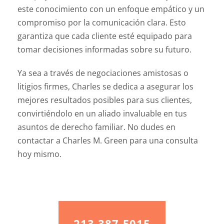
este conocimiento con un enfoque empático y un
compromiso por la comunicación clara. Esto
garantiza que cada cliente esté equipado para
tomar decisiones informadas sobre su futuro.
Ya sea a través de negociaciones amistosas o
litigios firmes, Charles se dedica a asegurar los
mejores resultados posibles para sus clientes,
convirtiéndolo en un aliado invaluable en tus
asuntos de derecho familiar. No dudes en
contactar a Charles M. Green para una consulta
hoy mismo.
213-387-5015