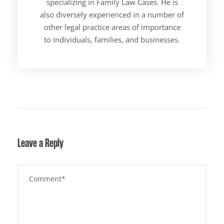
specializing in Family Law Cases. He is
also diversely experienced in a number of
other legal practice areas of importance
to individuals, families, and businesses.
Leave a Reply