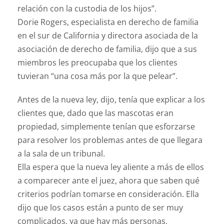
relación con la custodia de los hijos”.
Dorie Rogers, especialista en derecho de familia
en el sur de California y directora asociada de la
asociación de derecho de familia, dijo que a sus
miembros les preocupaba que los clientes
tuvieran “una cosa más por la que pelear”.
Antes de la nueva ley, dijo, tenía que explicar a los
clientes que, dado que las mascotas eran
propiedad, simplemente tenían que esforzarse
para resolver los problemas antes de que llegara
a la sala de un tribunal.
Ella espera que la nueva ley aliente a más de ellos
a comparecer ante el juez, ahora que saben qué
criterios podrían tomarse en consideración. Ella
dijo que los casos están a punto de ser muy
complicados, ya que hay más personas,