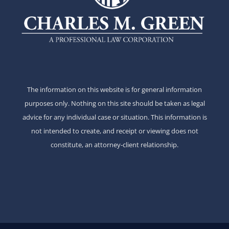
The information on this website is for general information
purposes only. Nothing on this site should be taken as legal
advice for any individual case or situation. This information is
not intended to create, and receipt or viewing does not
constitute, an attorney-client relationship.