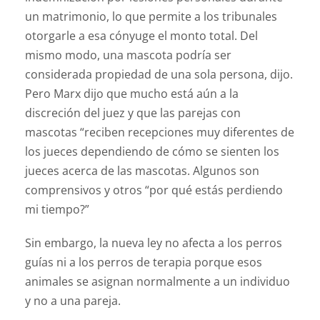
un matrimonio, lo que permite a los tribunales
otorgarle a esa cónyuge el monto total. Del
mismo modo, una mascota podría ser
considerada propiedad de una sola persona, dijo.
Pero Marx dijo que mucho está aún a la
discreción del juez y que las parejas con
mascotas “reciben recepciones muy diferentes de
los jueces dependiendo de cómo se sienten los
jueces acerca de las mascotas. Algunos son
comprensivos y otros “por qué estás perdiendo
mi tiempo?”
Sin embargo, la nueva ley no afecta a los perros
guías ni a los perros de terapia porque esos
animales se asignan normalmente a un individuo
y no a una pareja.