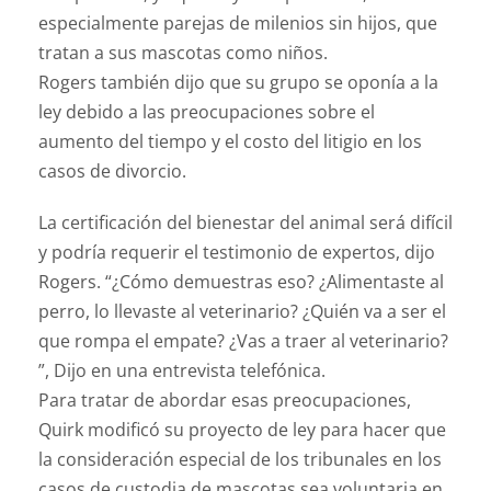
especialmente parejas de milenios sin hijos, que
tratan a sus mascotas como niños.
Rogers también dijo que su grupo se oponía a la
ley debido a las preocupaciones sobre el
aumento del tiempo y el costo del litigio en los
casos de divorcio.
La certificación del bienestar del animal será difícil
y podría requerir el testimonio de expertos, dijo
Rogers. “¿Cómo demuestras eso? ¿Alimentaste al
perro, lo llevaste al veterinario? ¿Quién va a ser el
que rompa el empate? ¿Vas a traer al veterinario?
”, Dijo en una entrevista telefónica.
Para tratar de abordar esas preocupaciones,
Quirk modificó su proyecto de ley para hacer que
la consideración especial de los tribunales en los
casos de custodia de mascotas sea voluntaria en