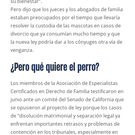
su bienestar”.
Pero dijo que los jueces y los abogados de familia
estaban preocupados por el tiempo que llevaría
resolver la custodia de las mascotas en casos de
divorcio que ya consumían mucho tiempo y que
la nueva ley podría dar a los cónyuges otra vía de
venganza.
¿Pero qué quiere el perro?
Los miembros de la Asociación de Especialistas
Certificados en Derecho de Familia testificaron en
junio ante un comité del Senado de California que
se opusieron al proyecto de ley porque los casos
de “disolución matrimonial y separación legal ya
enfrentan importantes retrasos y problemas de
contención en los tribunales, especialmente en