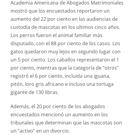
Academia Americana de Abogados Matrimoniales
mostró que los encuestados reportaron un
aumento del 22 por ciento en las audiencias de
custodia de mascotas en los ultimos cinco años.
Los perros fueron el animal familiar más
disputado, con el 88 por ciento de los casos. Los
gatos quedaron muy lejos en segundo lugar con
un 5 por ciento. Los caballos representaron el 1
por ciento, mientras que la categoría de “otros”
registró el 6 por ciento, incluida una iguana,
pitón, loro gris africano e incluso una tortuga
gigante de 130 libras.
Además, el 20 por ciento de los abogados
encuestados mencionó un aumento en los
tribunales que determinan que las mascotas son
un “activo” en un divorcio.