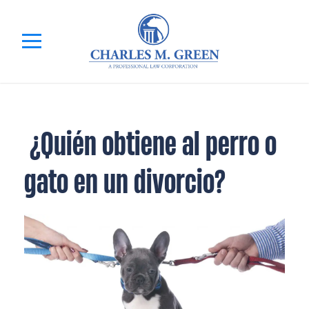
¿Quién obtiene al perro o
gato en un divorcio?