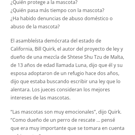
¿Quién protege a la mascota?
¿Quién pasa más tiempo con la mascota?
¿Ha habido denuncias de abuso doméstico o
abuso de la mascota?
El asambleísta demócrata del estado de
California, Bill Quirk, el autor del proyecto de ley y
dueño de una mezcla de Shtese Shu Tzu de Malta,
de 13 años de edad llamada Luna, dijo que él y su
esposa adoptaron de un refugio hace dos años,
dijo que estaba buscando escribir una ley que lo
alentara. Los jueces consideran los mejores
intereses de las mascotas.
“Las mascotas son muy emocionales”, dijo Quirk.
“Como dueño de un perro de rescate … pensé
que era muy importante que se tomara en cuenta