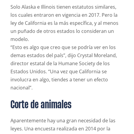
Solo Alaska e Illinois tienen estatutos similares,
los cuales entraron en vigencia en 2017. Pero la
ley de California es la más específica, y al menos
un puñado de otros estados lo consideran un
modelo.
“Esto es algo que creo que se podría ver en los
demas estados del país”, dijo Crystal Moreland,
director estatal de la Humane Society de los
Estados Unidos. “Una vez que California se
involucra en algo, tiendes a tener un efecto
nacional”.
Corte de animales
Aparentemente hay una gran necesidad de las
leyes. Una encuesta realizada en 2014 por la