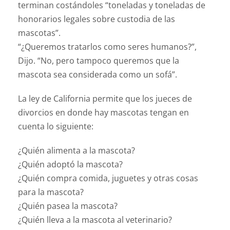
terminan costándoles “toneladas y toneladas de
honorarios legales sobre custodia de las
mascotas”.
“¿Queremos tratarlos como seres humanos?”,
Dijo. “No, pero tampoco queremos que la
mascota sea considerada como un sofá”.
La ley de California permite que los jueces de
divorcios en donde hay mascotas tengan en
cuenta lo siguiente:
¿Quién alimenta a la mascota?
¿Quién adoptó la mascota?
¿Quién compra comida, juguetes y otras cosas
para la mascota?
¿Quién pasea la mascota?
¿Quién lleva a la mascota al veterinario?