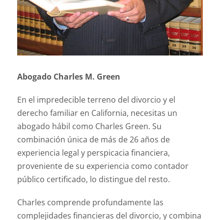
Abogado Charles M. Green
En el impredecible terreno del divorcio y el
derecho familiar en California, necesitas un
abogado hábil como Charles Green. Su
combinación única de más de 26 años de
experiencia legal y perspicacia financiera,
proveniente de su experiencia como contador
público certificado, lo distingue del resto.
Charles comprende profundamente las
complejidades financieras del divorcio, y combina