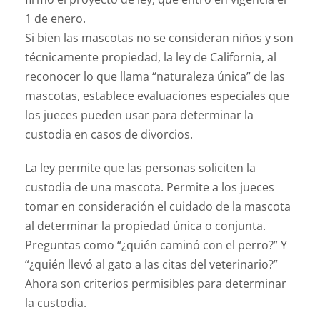
1 de enero.
Si bien las mascotas no se consideran niños y son
técnicamente propiedad, la ley de California, al
reconocer lo que llama “naturaleza única” de las
mascotas, establece evaluaciones especiales que
los jueces pueden usar para determinar la
custodia en casos de divorcios.
La ley permite que las personas soliciten la
custodia de una mascota. Permite a los jueces
tomar en consideración el cuidado de la mascota
al determinar la propiedad única o conjunta.
Preguntas como “¿quién caminó con el perro?” Y
“¿quién llevó al gato a las citas del veterinario?”
Ahora son criterios permisibles para determinar
la custodia.