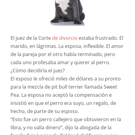
El juez de la Corte
de divorcio
estaba frustrado. El
marido, en lágrimas. La esposa, inflexible. El amor
de la pareja por el otro había terminado, pero
cada uno profesaba amar y querer al perro.
¿Cómo decidiría el juez?
El esposo le ofreció miles de dólares a su pronto
para la mezcla de pit bull terrier llamada Sweet
Pea. La esposa no aceptó la compensación e
insistió en que el perro era suyo, un regalo, de
hecho, de parte de su esposo.
“Esto fue un perro callejero que obtuvieron en la
libra, y no valía dinero”, dijo la abogada de la