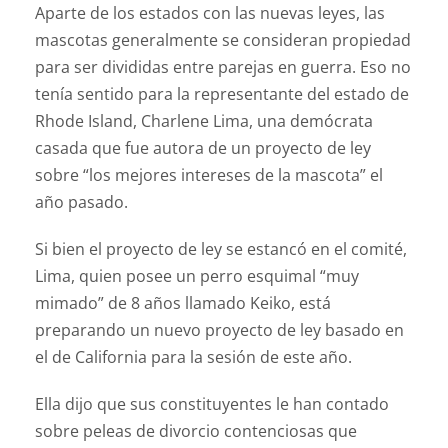
Aparte de los estados con las nuevas leyes, las
mascotas generalmente se consideran propiedad
para ser divididas entre parejas en guerra. Eso no
tenía sentido para la representante del estado de
Rhode Island, Charlene Lima, una demócrata
casada que fue autora de un proyecto de ley
sobre “los mejores intereses de la mascota” el
año pasado.
Si bien el proyecto de ley se estancó en el comité,
Lima, quien posee un perro esquimal “muy
mimado” de 8 años llamado Keiko, está
preparando un nuevo proyecto de ley basado en
el de California para la sesión de este año.
Ella dijo que sus constituyentes le han contado
sobre peleas de divorcio contenciosas que