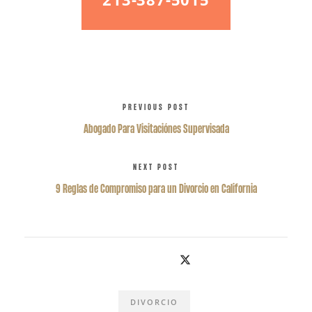
PREVIOUS POST
Abogado Para Visitaciónes Supervisada
NEXT POST
9 Reglas de Compromiso para un Divorcio en California
DIVORCIO